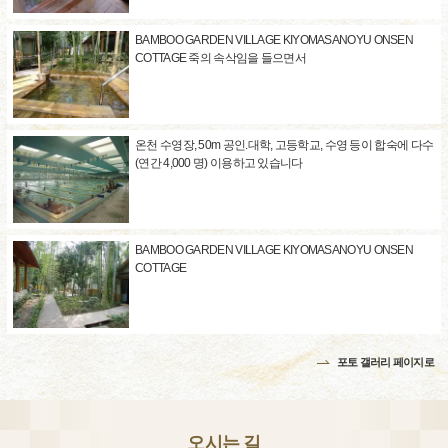
BAMBOO GARDEN VILLAGE KIYOMASANOYU ONSEN
COTTAGE 죽의 속삭임을 들으면서
온천 수영장, 50m 공인.대학, 고등학교, 수영 등이 합숙에 다수
(연간 4,000 명) 이용하고 있습니다
BAMBOO GARDEN VILLAGE KIYOMASANOYU ONSEN
COTTAGE
포토 갤러리 페이지로
오시는 길