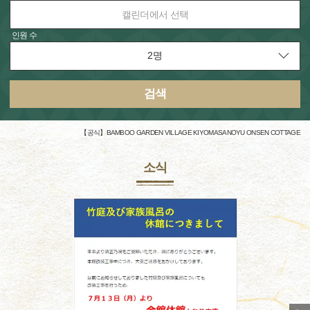
캘린더에서 선택
인원 수
검색
【공식】BAMBOO GARDEN VILLAGE KIYOMASANOYU ONSEN COTTAGE
소식